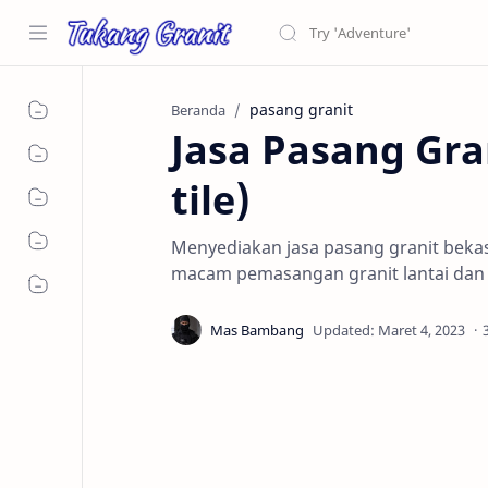
pasang granit
Beranda
Jasa Pasang Gra
tile)
Menyediakan jasa pasang granit beka
macam pemasangan granit lantai dan