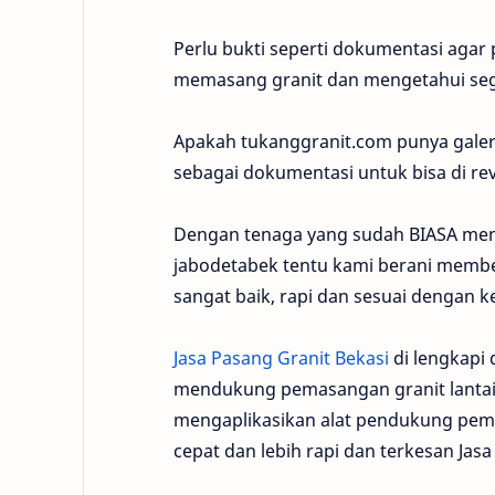
Perlu bukti seperti dokumentasi agar
memasang granit dan mengetahui sega
Apakah tukanggranit.com punya galery
sebagai dokumentasi untuk bisa di r
Dengan tenaga yang sudah BIASA mema
jabodetabek tentu kami berani memb
sangat baik, rapi dan sesuai dengan ke
Jasa Pasang Granit Bekasi
di lengkapi
mendukung pemasangan granit lantai 
mengaplikasikan alat pendukung pema
cepat dan lebih rapi dan terkesan Jasa