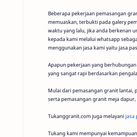
Beberapa pekerjaan pemasangan granit
memuaskan, terbukti pada galery pema
waktu yang lalu, jika anda berkenan 
kepada kami melalui whatsapp sebaga
menggunakan jasa kami yaitu jasa pas
Apapun pekerjaan yang berhubungan 
yang sangat rapi berdasarkan pengal
Mulai dari pemasangan granit lantai
serta pemasangan granit meja dapur
Tukanggranit.com juga melayani
jasa
Tukang kami mempunyai kemampuan dia