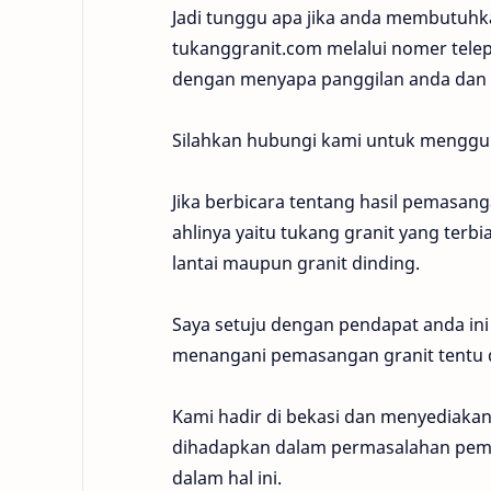
Jadi tunggu apa jika anda membutuhk
tukanggranit.com melalui nomer telep
dengan menyapa panggilan anda dan s
Silahkan hubungi kami untuk menggun
Jika berbicara tentang hasil pemasang
ahlinya yaitu tukang granit yang ter
lantai maupun granit dinding.
Saya setuju dengan pendapat anda ini
menangani pemasangan granit tentu 
Kami hadir di bekasi dan menyediakan 
dihadapkan dalam permasalahan pem
dalam hal ini.