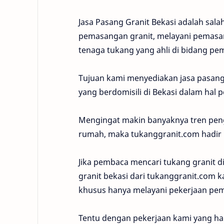
Jasa Pasang Granit Bekasi adalah sala
pemasangan granit, melayani pemasan
tenaga tukang yang ahli di bidang pe
Tujuan kami menyediakan jasa pasang
yang berdomisili di Bekasi dalam hal
Mengingat makin banyaknya tren peng
rumah, maka tukanggranit.com hadir
Jika pembaca mencari tukang granit d
granit bekasi dari tukanggranit.com k
khusus hanya melayani pekerjaan pem
Tentu dengan pekerjaan kami yang ha