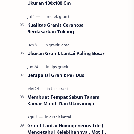
Ukuran 100x100 Cm
Kualitas Granit Ceranosa
Berdasarkan Tukang
Ukuran Granit Lantai Paling Besar
Berapa Isi Granit Per Dus
Membuat Tempat Sabun Tanam
Kamar Mandi Dan Ukurannya
Granit Lantai Homogeneous Tile (
Mengetahui Kelebihannya , Motif ,