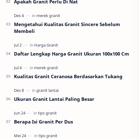
Apakah Granit Perlu Di Nat
Mengetahui Kualitas Granit Sincere Sebelum
Membeli
Daftar Lengkap Harga Granit Ukuran 100x100 Cm
Kualitas Granit Ceranosa Berdasarkan Tukang
Ukuran Granit Lantai Paling Besar
Berapa Isi Granit Per Dus