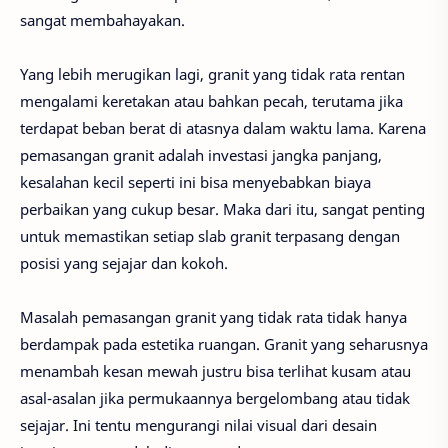
sangat membahayakan.
Yang lebih merugikan lagi, granit yang tidak rata rentan
mengalami keretakan atau bahkan pecah, terutama jika
terdapat beban berat di atasnya dalam waktu lama. Karena
pemasangan granit adalah investasi jangka panjang,
kesalahan kecil seperti ini bisa menyebabkan biaya
perbaikan yang cukup besar. Maka dari itu, sangat penting
untuk memastikan setiap slab granit terpasang dengan
posisi yang sejajar dan kokoh.
Masalah pemasangan granit yang tidak rata tidak hanya
berdampak pada estetika ruangan. Granit yang seharusnya
menambah kesan mewah justru bisa terlihat kusam atau
asal-asalan jika permukaannya bergelombang atau tidak
sejajar. Ini tentu mengurangi nilai visual dari desain