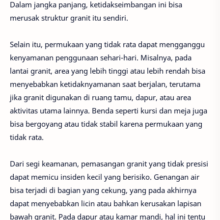
Dalam jangka panjang, ketidakseimbangan ini bisa
merusak struktur granit itu sendiri.
Selain itu, permukaan yang tidak rata dapat mengganggu
kenyamanan penggunaan sehari-hari. Misalnya, pada
lantai granit, area yang lebih tinggi atau lebih rendah bisa
menyebabkan ketidaknyamanan saat berjalan, terutama
jika granit digunakan di ruang tamu, dapur, atau area
aktivitas utama lainnya. Benda seperti kursi dan meja juga
bisa bergoyang atau tidak stabil karena permukaan yang
tidak rata.
Dari segi keamanan, pemasangan granit yang tidak presisi
dapat memicu insiden kecil yang berisiko. Genangan air
bisa terjadi di bagian yang cekung, yang pada akhirnya
dapat menyebabkan licin atau bahkan kerusakan lapisan
bawah granit. Pada dapur atau kamar mandi, hal ini tentu