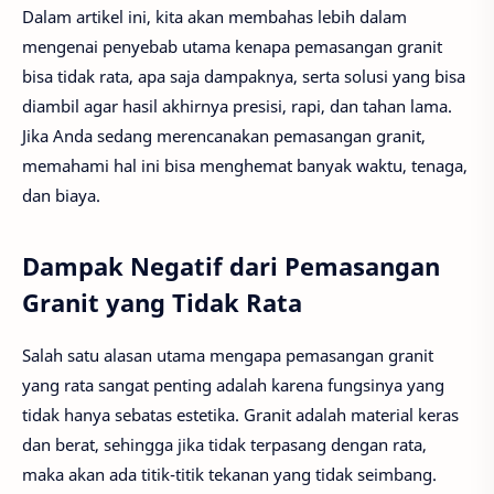
Dalam artikel ini, kita akan membahas lebih dalam
mengenai penyebab utama kenapa pemasangan granit
bisa tidak rata, apa saja dampaknya, serta solusi yang bisa
diambil agar hasil akhirnya presisi, rapi, dan tahan lama.
Jika Anda sedang merencanakan pemasangan granit,
memahami hal ini bisa menghemat banyak waktu, tenaga,
dan biaya.
Dampak Negatif dari Pemasangan
Granit yang Tidak Rata
Salah satu alasan utama mengapa pemasangan granit
yang rata sangat penting adalah karena fungsinya yang
tidak hanya sebatas estetika. Granit adalah material keras
dan berat, sehingga jika tidak terpasang dengan rata,
maka akan ada titik-titik tekanan yang tidak seimbang.