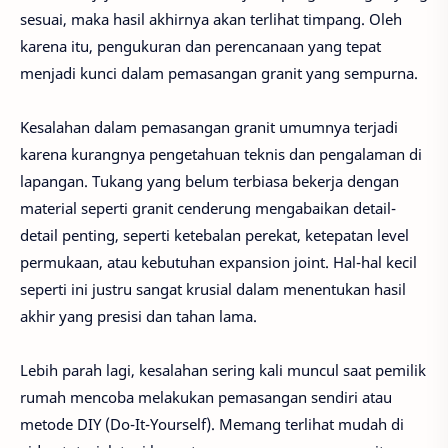
sesuai, maka hasil akhirnya akan terlihat timpang. Oleh
karena itu, pengukuran dan perencanaan yang tepat
menjadi kunci dalam pemasangan granit yang sempurna.
Kesalahan dalam pemasangan granit umumnya terjadi
karena kurangnya pengetahuan teknis dan pengalaman di
lapangan. Tukang yang belum terbiasa bekerja dengan
material seperti granit cenderung mengabaikan detail-
detail penting, seperti ketebalan perekat, ketepatan level
permukaan, atau kebutuhan expansion joint. Hal-hal kecil
seperti ini justru sangat krusial dalam menentukan hasil
akhir yang presisi dan tahan lama.
Lebih parah lagi, kesalahan sering kali muncul saat pemilik
rumah mencoba melakukan pemasangan sendiri atau
metode DIY (Do-It-Yourself). Memang terlihat mudah di