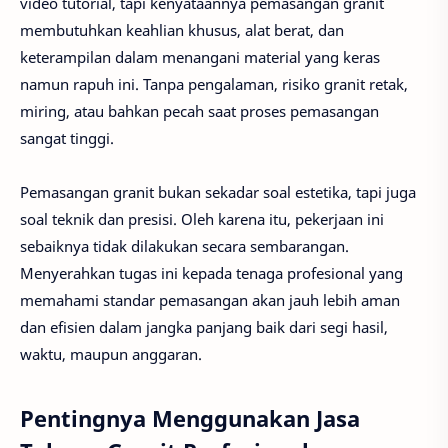
video tutorial, tapi kenyataannya pemasangan granit
membutuhkan keahlian khusus, alat berat, dan
keterampilan dalam menangani material yang keras
namun rapuh ini. Tanpa pengalaman, risiko granit retak,
miring, atau bahkan pecah saat proses pemasangan
sangat tinggi.
Pemasangan granit bukan sekadar soal estetika, tapi juga
soal teknik dan presisi. Oleh karena itu, pekerjaan ini
sebaiknya tidak dilakukan secara sembarangan.
Menyerahkan tugas ini kepada tenaga profesional yang
memahami standar pemasangan akan jauh lebih aman
dan efisien dalam jangka panjang baik dari segi hasil,
waktu, maupun anggaran.
Pentingnya Menggunakan Jasa