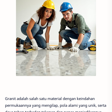
Granit adalah salah satu material dengan keindahan
permukaannya yang mengilap, pola alami yang unik, serta