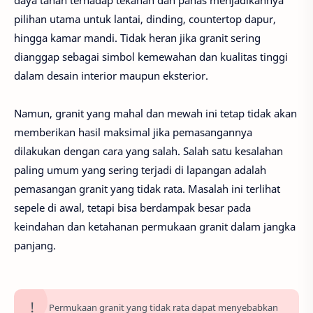
daya tahan terhadap tekanan dan panas menjadikannya
pilihan utama untuk lantai, dinding, countertop dapur,
hingga kamar mandi. Tidak heran jika granit sering
dianggap sebagai simbol kemewahan dan kualitas tinggi
dalam desain interior maupun eksterior.
Namun, granit yang mahal dan mewah ini tetap tidak akan
memberikan hasil maksimal jika pemasangannya
dilakukan dengan cara yang salah. Salah satu kesalahan
paling umum yang sering terjadi di lapangan adalah
pemasangan granit yang tidak rata. Masalah ini terlihat
sepele di awal, tetapi bisa berdampak besar pada
keindahan dan ketahanan permukaan granit dalam jangka
panjang.
Permukaan granit yang tidak rata dapat menyebabkan