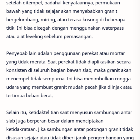
setelah ditempel, padahal kenyataannya, permukaan
bawah yang tidak sejajar akan menyebabkan granit
bergelombang, miring, atau terasa kosong di beberapa
titik. Ini bisa dicegah dengan menggunakan waterpass
atau alat leveling sebelum pemasangan.
Penyebab lain adalah penggunaan perekat atau mortar
yang tidak merata. Saat perekat tidak diaplikasikan secara
konsisten di seluruh bagian bawah slab, maka granit akan
menempel tidak sempurna. Ini bisa menimbulkan rongga
udara yang membuat granit mudah pecah jika diinjak atau
tertimpa beban berat.
Selain itu, ketidaktelitian saat menyusun sambungan antar
slab juga berperan besar dalam menciptakan
ketidakrataan. Jika sambungan antar potongan granit tidak
disusun sejajar atau tidak diberi jarak pengembangan yang