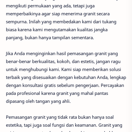
mengikuti permukaan yang ada, tetapi juga
memperbaikinya agar siap menerima granit secara
sempurna. Inilah yang membedakan kami dari tukang
biasa karena kami mengutamakan kualitas jangka
panjang, bukan hanya tampilan sementara.
Jika Anda menginginkan hasil pemasangan granit yang
benar-benar berkualitas, kokoh, dan estetis, jangan ragu
untuk menghubungi kami. Kami siap memberikan solusi
terbaik yang disesuaikan dengan kebutuhan Anda, lengkap
dengan konsultasi gratis sebelum pengerjaan. Percayakan
pada profesional karena granit yang mahal pantas
dipasang oleh tangan yang ahli.
Pemasangan granit yang tidak rata bukan hanya soal
estetika, tapi juga soal fungsi dan keamanan. Granit yang