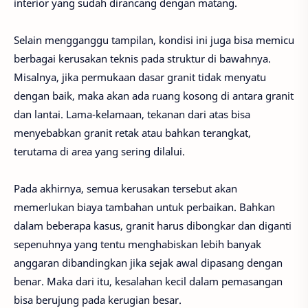
interior yang sudah dirancang dengan matang.
Selain mengganggu tampilan, kondisi ini juga bisa memicu
berbagai kerusakan teknis pada struktur di bawahnya.
Misalnya, jika permukaan dasar granit tidak menyatu
dengan baik, maka akan ada ruang kosong di antara granit
dan lantai. Lama-kelamaan, tekanan dari atas bisa
menyebabkan granit retak atau bahkan terangkat,
terutama di area yang sering dilalui.
Pada akhirnya, semua kerusakan tersebut akan
memerlukan biaya tambahan untuk perbaikan. Bahkan
dalam beberapa kasus, granit harus dibongkar dan diganti
sepenuhnya yang tentu menghabiskan lebih banyak
anggaran dibandingkan jika sejak awal dipasang dengan
benar. Maka dari itu, kesalahan kecil dalam pemasangan
bisa berujung pada kerugian besar.