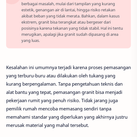
berbagai masalah, mulai dari tampilan yang kurang
estetik, genangan air di lantai, hingga risiko retakan
akibat beban yang tidak merata. Bahkan, dalam kasus
ekstrem, granit bisa terangkat atau bergeser dari
posisinya karena tekanan yang tidak stabil. Hal ini tentu
merugikan, apalagi jika granit sudah dipasang di area
yang luas.
Kesalahan ini umumnya terjadi karena proses pemasangan
yang terburu-buru atau dilakukan oleh tukang yang
kurang berpengalaman. Tanpa pengetahuan teknis dan
alat bantu yang tepat, pemasangan granit bisa menjadi
pekerjaan rumit yang penuh risiko. Tidak jarang juga
pemilik rumah mencoba memasang sendiri tanpa
memahami standar yang diperlukan yang akhirnya justru
merusak material yang mahal tersebut.