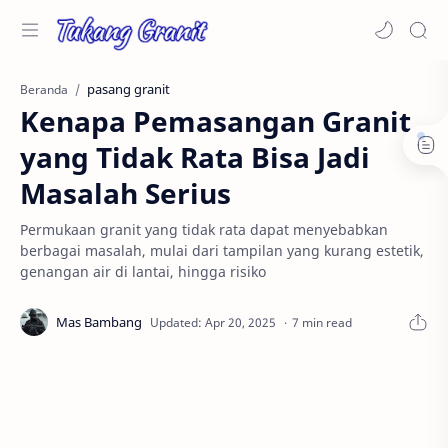
pasang granit
Beranda
Kenapa Pemasangan Granit
yang Tidak Rata Bisa Jadi
Masalah Serius
Permukaan granit yang tidak rata dapat menyebabkan
berbagai masalah, mulai dari tampilan yang kurang estetik,
genangan air di lantai, hingga risiko
7 min read