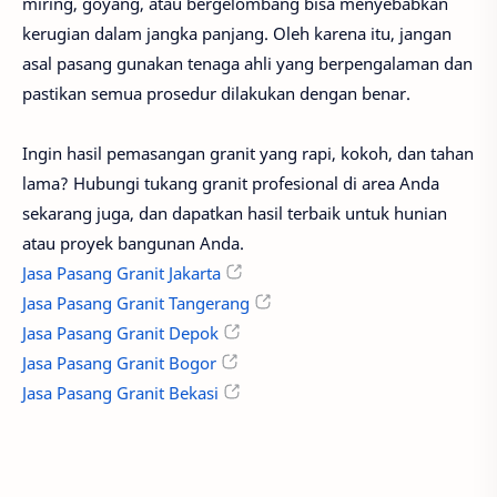
miring, goyang, atau bergelombang bisa menyebabkan
kerugian dalam jangka panjang. Oleh karena itu, jangan
asal pasang gunakan tenaga ahli yang berpengalaman dan
pastikan semua prosedur dilakukan dengan benar.
Ingin hasil pemasangan granit yang rapi, kokoh, dan tahan
lama? Hubungi tukang granit profesional di area Anda
sekarang juga, dan dapatkan hasil terbaik untuk hunian
atau proyek bangunan Anda.
Jasa Pasang Granit Jakarta
Jasa Pasang Granit Tangerang
Jasa Pasang Granit Depok
Jasa Pasang Granit Bogor
Jasa Pasang Granit Bekasi