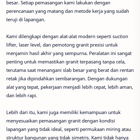
besar. Setiap pemasangan kami lakukan dengan
perencanaan yang matang dan metode kerja yang sudah
teruji di lapangan.
Kami dilengkapi dengan alat-alat modern seperti suction
lifter, laser level, dan pemotong granit presisi untuk
menjamin hasil akhir yang sempurna. Peralatan ini sangat
penting untuk memastikan granit terpasang tanpa cela,
terutama saat menangani slab besar yang berat dan rentan
retak jika dipindahkan sembarangan. Dengan dukungan
alat yang tepat, pekerjaan menjadi lebih cepat, lebih aman,
dan lebih rapi.
Lebih dari itu, kami juga memiliki kemampuan untuk
menyesuaikan pemasangan granit dengan kondisi
lapangan yang tidak ideal, seperti permukaan miring atau
struktur bangunan yang tidak simetris. Kami tidak hanya