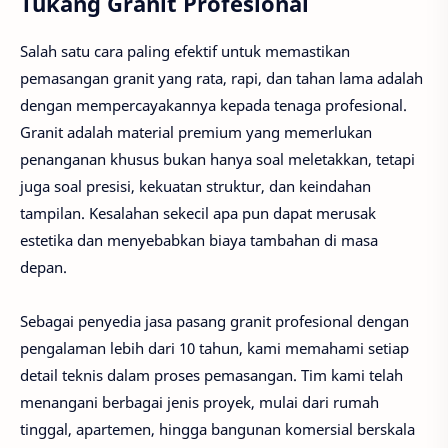
Tukang Granit Profesional
Salah satu cara paling efektif untuk memastikan
pemasangan granit yang rata, rapi, dan tahan lama adalah
dengan mempercayakannya kepada tenaga profesional.
Granit adalah material premium yang memerlukan
penanganan khusus bukan hanya soal meletakkan, tetapi
juga soal presisi, kekuatan struktur, dan keindahan
tampilan. Kesalahan sekecil apa pun dapat merusak
estetika dan menyebabkan biaya tambahan di masa
depan.
Sebagai penyedia jasa pasang granit profesional dengan
pengalaman lebih dari 10 tahun, kami memahami setiap
detail teknis dalam proses pemasangan. Tim kami telah
menangani berbagai jenis proyek, mulai dari rumah
tinggal, apartemen, hingga bangunan komersial berskala