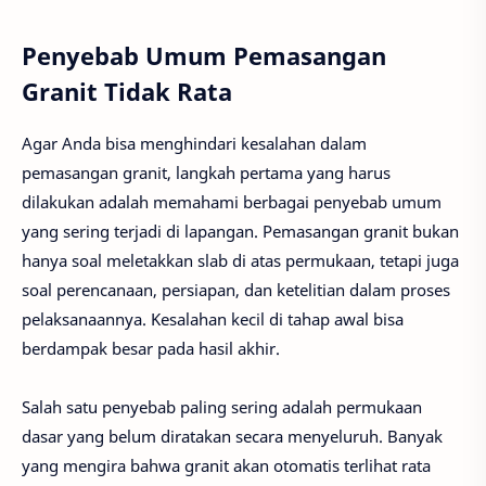
Penyebab Umum Pemasangan
Granit Tidak Rata
Agar Anda bisa menghindari kesalahan dalam
pemasangan granit, langkah pertama yang harus
dilakukan adalah memahami berbagai penyebab umum
yang sering terjadi di lapangan. Pemasangan granit bukan
hanya soal meletakkan slab di atas permukaan, tetapi juga
soal perencanaan, persiapan, dan ketelitian dalam proses
pelaksanaannya. Kesalahan kecil di tahap awal bisa
berdampak besar pada hasil akhir.
Salah satu penyebab paling sering adalah permukaan
dasar yang belum diratakan secara menyeluruh. Banyak
yang mengira bahwa granit akan otomatis terlihat rata