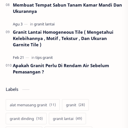
Membuat Tempat Sabun Tanam Kamar Mandi Dan
Ukurannya
Granit Lantai Homogeneous Tile ( Mengetahui
Kelebihannya , Motif , Tekstur , Dan Ukuran
Garnite Tile )
Apakah Granit Perlu Di Rendam Air Sebelum
Pemasangan ?
Labels
alat memasang granit
granit
granit dinding
granit lantai